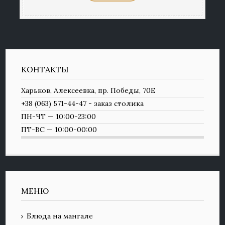
КОНТАКТЫ
Харьков, Алексеевка, пр. Победы, 70Е
+38 (063) 571-44-47 - заказ столика
ПН-ЧТ — 10:00-23:00
ПТ-ВС — 10:00-00:00
МЕНЮ
Блюда на мангале