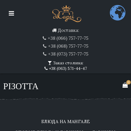
Доставка:
+38 (066) 757-77-75
+38 (068) 757-77-75
+38 (073) 757-77-75
Заказ столика:
+38 (063) 571-44-47
0
РІЗОТТА
БЛЮДА НА МАНГАЛЕ