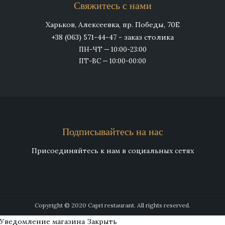
Свяжитесь с нами
Харьков, Алексеевка, пр. Победы, 70Е
+38 (063) 571-44-47 - заказ столика
ПН-ЧТ — 10:00-23:00
ПТ-ВС — 10:00-00:00
Подписывайтесь на нас
Присоединяйтесь к нам в социальных сетях
Copyright © 2020 Capri restaurant. All rights reserved.
Уведомление магазина
Закрыть