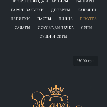
ВТОРЫЕ БЛЮДА И ГАРНИРЫ
ГАРНИРЫ
ГАРЯЧІ ЗАКУСКИ
ДЕСЕРТЫ
КАЛЬЯНИ
НАПИТКИ
ПАСТЫ
ПИЦЦА
РІЗОТТА
САЛАТЫ
СОУСЫ\ВЫПЕЧКА
СУПЫ
СУШИ И СЕТЫ
350.00
грн.