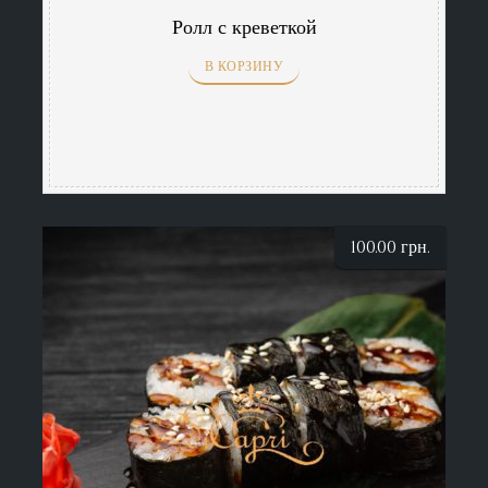
Ролл с креветкой
В КОРЗИНУ
100.00
грн.