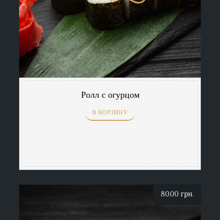
Ролл с огурцом
В КОРЗИНУ
80.00
грн.