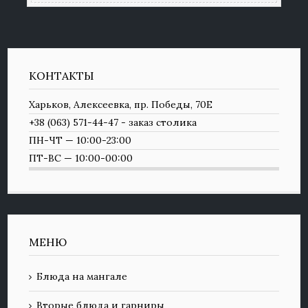
КОНТАКТЫ
Харьков, Алексеевка, пр. Победы, 70Е
+38 (063) 571-44-47 - заказ столика
ПН-ЧТ — 10:00-23:00
ПТ-ВС — 10:00-00:00
МЕНЮ
Блюда на мангале
Вторые блюда и гарниры