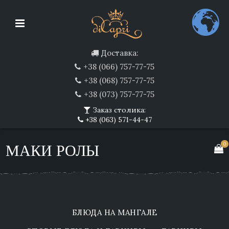
Доставка:
+38 (066) 757-77-75
+38 (068) 757-77-75
+38 (073) 757-77-75
Заказ столика:
+38 (063) 571-44-47
0
МАКИ РОЛЫ
БЛЮДА НА МАНГАЛЕ