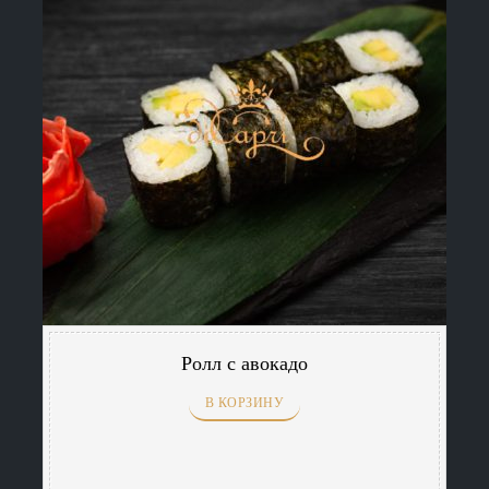
Ролл с авокадо
В КОРЗИНУ