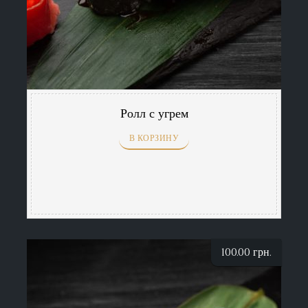
Ролл с угрем
В КОРЗИНУ
100.00
грн.