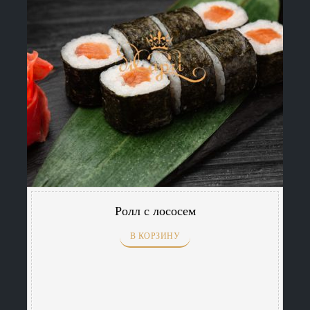
Ролл с лососем
В КОРЗИНУ