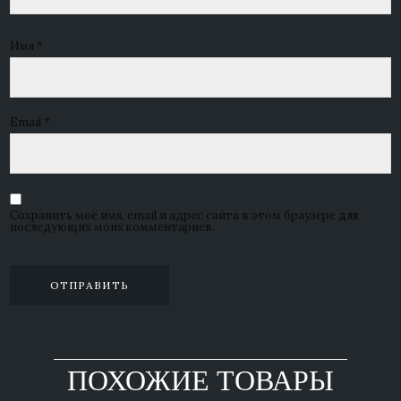
Имя
*
Email
*
Сохранить моё имя, email и адрес сайта в этом браузере для
последующих моих комментариев.
ПОХОЖИЕ ТОВАРЫ