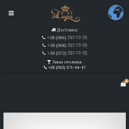
Доставка:
+38 (066) 757-77-75
+38 (068) 757-77-75
+38 (073) 757-77-75
Заказ столика:
+38 (063) 571-44-47
0