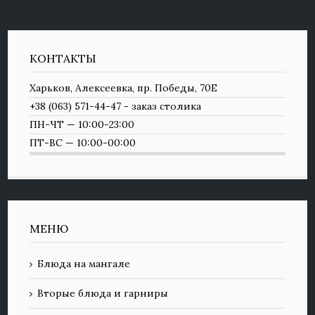
КОНТАКТЫ
Харьков, Алексеевка, пр. Победы, 70Е
+38 (063) 571-44-47 - заказ столика
ПН-ЧТ — 10:00-23:00
ПТ-ВС — 10:00-00:00
МЕНЮ
Блюда на мангале
Вторые блюда и гарниры