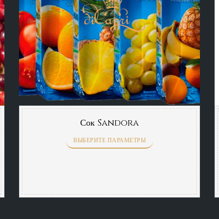
Сок Sandora
ВЫБЕРИТЕ ПАРАМЕТРЫ