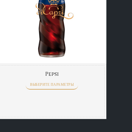
Pepsi
ВЫБЕРИТЕ ПАРАМЕТРЫ