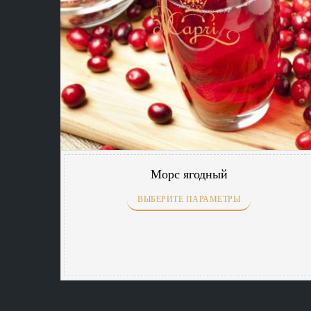
Морс ягодный
ВЫБЕРИТЕ ПАРАМЕТРЫ