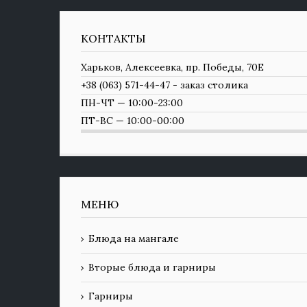
КОНТАКТЫ
Харьков, Алексеевка, пр. Победы, 70Е
+38 (063) 571-44-47 - заказ столика
ПН-ЧТ — 10:00-23:00
ПТ-ВС — 10:00-00:00
МЕНЮ
Блюда на мангале
Вторые блюда и гарниры
Гарниры