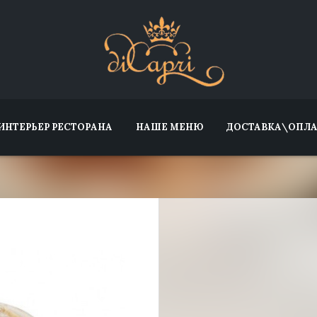
ИНТЕРЬЕР РЕСТОРАНА
НАШЕ МЕНЮ
ДОСТАВКА\ОПЛА