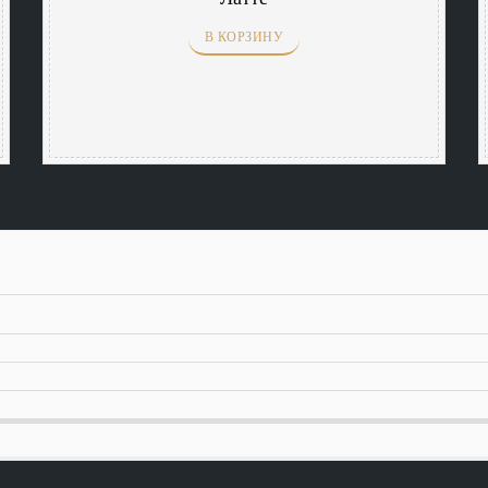
В КОРЗИНУ