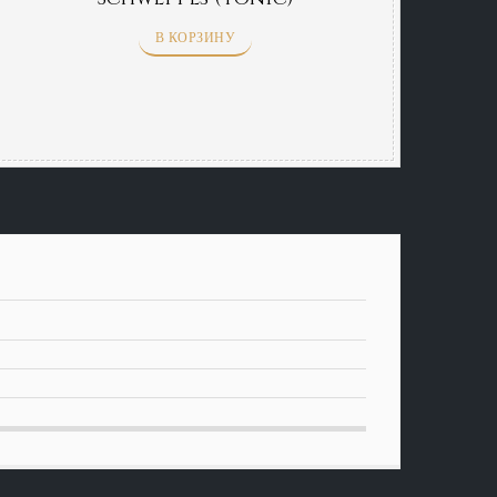
В КОРЗИНУ