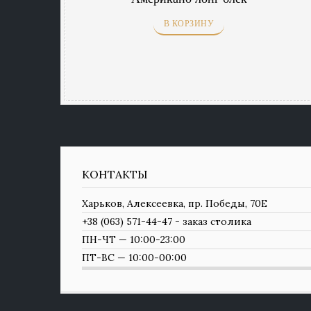
В КОРЗИНУ
КОНТАКТЫ
Харьков, Алексеевка, пр. Победы, 70Е
+38 (063) 571-44-47 - заказ столика
ПН-ЧТ — 10:00-23:00
ПТ-ВС — 10:00-00:00