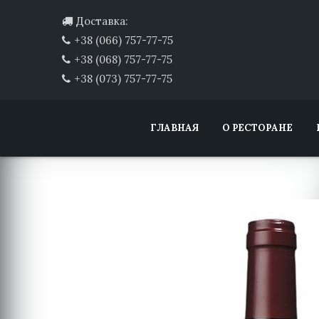
Доставка:
+38 (066) 757-77-75
+38 (068) 757-77-75
+38 (073) 757-77-75
ГЛАВНАЯ
О РЕСТОРАНЕ