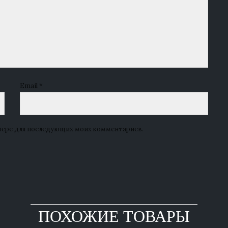
Email
*
аузере для последующих моих комментариев.
ПОХОЖИЕ ТОВАРЫ