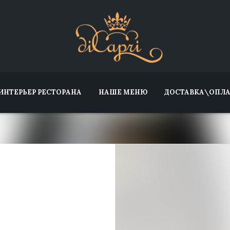
ИНТЕРЬЕР РЕСТОРАНА
НАШЕ МЕНЮ
ДОСТАВКА\ОПЛА