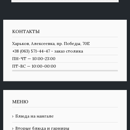
КОНТАКТЫ
Харьков, Алексеевка, пр. Победы, 70Е
+38 (063) 571-44-47 - заказ столика
ПН-ЧТ — 10:00-23:00
ПТ-ВС — 10:00-00:00
МЕНЮ
Блюда на мангале
Вторые блюда и гарниры