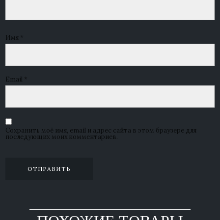
Имя
*
Email
*
Сохранить моё имя, email и адрес сайта в этом браузере для
последующих моих комментариев.