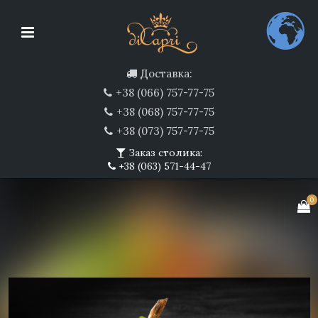
Доставка:
+38 (066) 757-77-75
+38 (068) 757-77-75
+38 (073) 757-77-75
Заказ столика:
+38 (063) 571-44-47
0