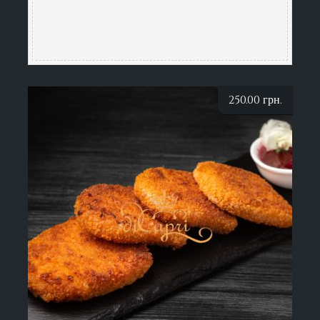
250.00
грн.