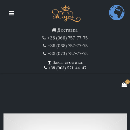
Доставка:
+38 (066) 757-77-75
+38 (068) 757-77-75
+38 (073) 757-77-75
Заказ столика:
+38 (063) 571-44-47
0