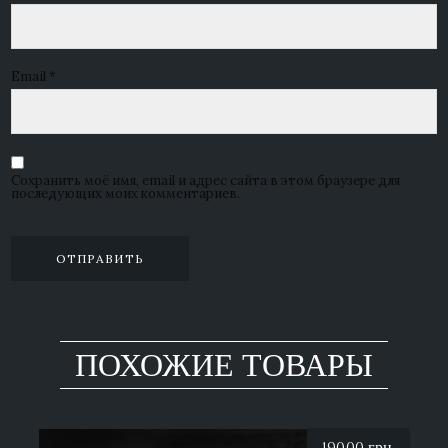
Email
*
Сохранить моё имя, email и адрес сайта в этом браузере для
последующих моих комментариев.
ПОХОЖИЕ ТОВАРЫ