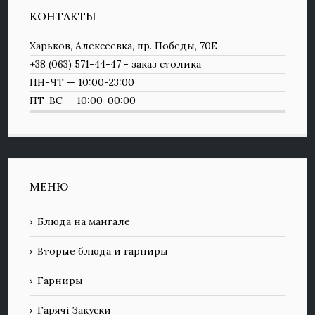
КОНТАКТЫ
Харьков, Алексеевка, пр. Победы, 70Е
+38 (063) 571-44-47 - заказ столика
ПН-ЧТ — 10:00-23:00
ПТ-ВС — 10:00-00:00
МЕНЮ
Блюда на мангале
Вторые блюда и гарниры
Гарниры
Гарячі Закуски