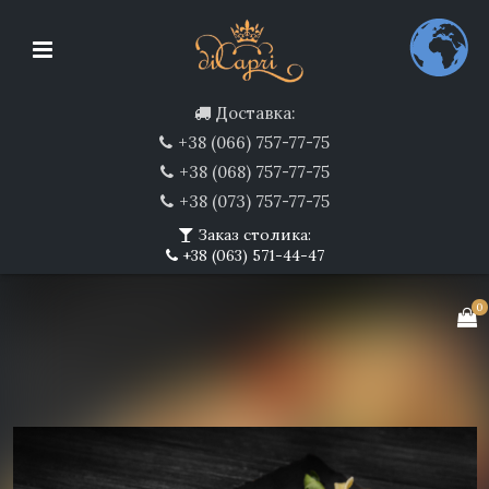
Доставка:
+38 (066) 757-77-75
+38 (068) 757-77-75
+38 (073) 757-77-75
Заказ столика:
+38 (063) 571-44-47
0