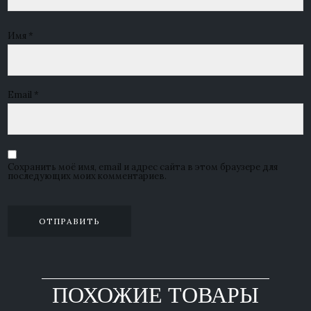
Имя
*
Email
*
Сохранить моё имя, email и адрес сайта в этом браузере для
последующих моих комментариев.
ПОХОЖИЕ ТОВАРЫ