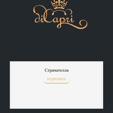
Страчателла
ПОДРОБНЕЕ