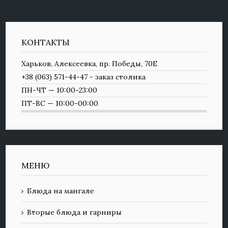
КОНТАКТЫ
Харьков, Алексеевка, пр. Победы, 70Е
+38 (063) 571-44-47 - заказ столика
ПН-ЧТ — 10:00-23:00
ПТ-ВС — 10:00-00:00
МЕНЮ
Блюда на мангале
Вторые блюда и гарниры