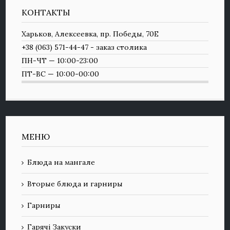
КОНТАКТЫ
Харьков, Алексеевка, пр. Победы, 70Е
+38 (063) 571-44-47 - заказ столика
ПН-ЧТ — 10:00-23:00
ПТ-ВС — 10:00-00:00
МЕНЮ
Блюда на мангале
Вторые блюда и гарниры
Гарниры
Гарячі Закуски