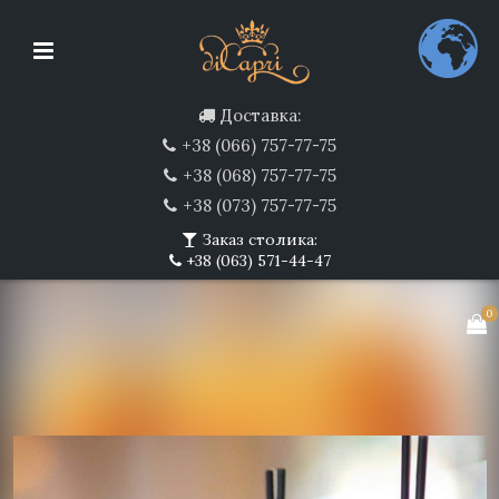
Доставка:
+38 (066) 757-77-75
+38 (068) 757-77-75
+38 (073) 757-77-75
Заказ столика:
+38 (063) 571-44-47
0