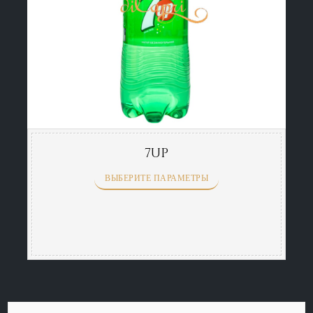
7UP
ВЫБЕРИТЕ ПАРАМЕТРЫ