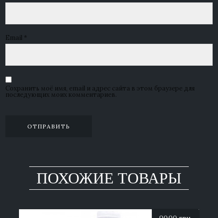
Email
*
Сохранить моё имя, email и адрес сайта в этом браузере для
последующих моих комментариев.
ПОХОЖИЕ ТОВАРЫ