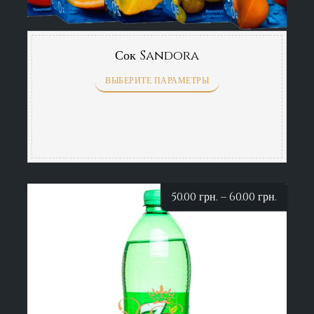
Сок Sandora
ВЫБЕРИТЕ ПАРАМЕТРЫ
50.00
грн.
–
60.00
грн.