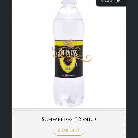
90.00
грн.
Schweppes (Tonic)
В КОРЗИНУ