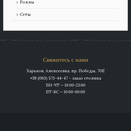
Роллы
Сеты
Свяжитесь с нами
Харьков, Алексеевка, пр. Победы, 70Е
+38 (063) 571-44-47 - заказ столика
ПН-ЧТ — 10:00-23:00
ПТ-ВС — 10:00-00:00