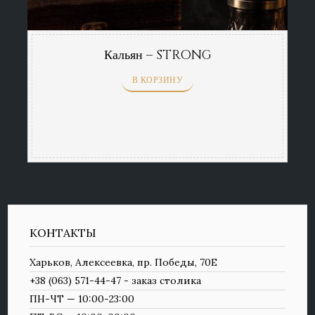
Кальян – STRONG
В КОРЗИНУ
КОНТАКТЫ
Харьков, Алексеевка, пр. Победы, 70Е
+38 (063) 571-44-47 - заказ столика
ПН-ЧТ — 10:00-23:00