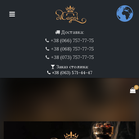
Доставка:
+38 (066) 757-77-75
+38 (068) 757-77-75
+38 (073) 757-77-75
Заказ столика:
+38 (063) 571-44-47
0