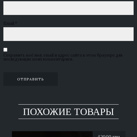
Email
*
Сохранить моё имя, email и адрес сайта в этом браузере для
последующих моих комментариев.
ПОХОЖИЕ ТОВАРЫ