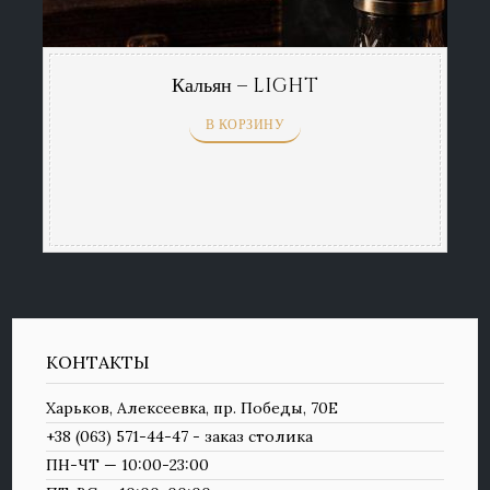
Кальян – LIGHT
В КОРЗИНУ
КОНТАКТЫ
Харьков, Алексеевка, пр. Победы, 70Е
+38 (063) 571-44-47 - заказ столика
ПН-ЧТ — 10:00-23:00