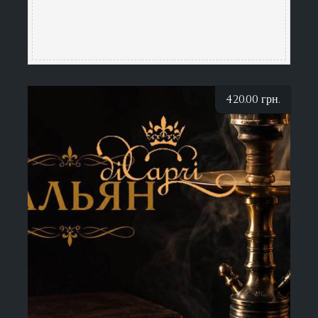
420.00
грн.