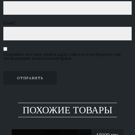
Email
*
Сохранить моё имя, email и адрес сайта в этом браузере для
последующих моих комментариев.
ПОХОЖИЕ ТОВАРЫ