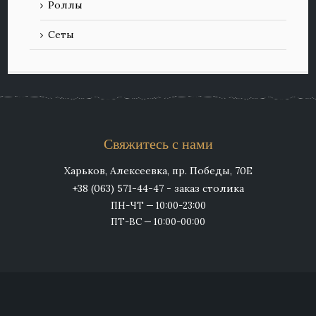
Роллы
Сеты
Свяжитесь с нами
Харьков, Алексеевка, пр. Победы, 70Е
+38 (063) 571-44-47 - заказ столика
ПН-ЧТ — 10:00-23:00
ПТ-ВС — 10:00-00:00