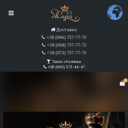
Доставка:
+38 (066) 757-77-75
+38 (068) 757-77-75
+38 (073) 757-77-75
Заказ столика:
+38 (063) 571-44-47
0