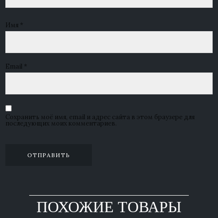
Имя
*
Email
*
Сохранить моё имя, email и адрес сайта в этом браузере для
последующих моих комментариев.
ПОХОЖИЕ ТОВАРЫ