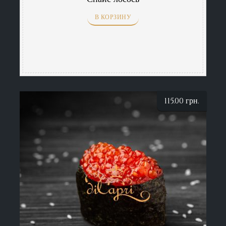
В КОРЗИНУ
115.00
грн.