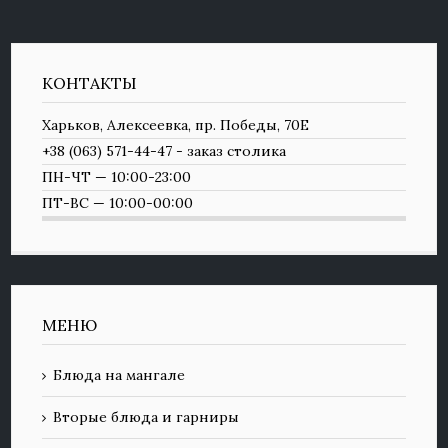
КОНТАКТЫ
Харьков, Алексеевка, пр. Победы, 70Е
+38 (063) 571-44-47 - заказ столика
ПН-ЧТ — 10:00-23:00
ПТ-ВС — 10:00-00:00
МЕНЮ
Блюда на мангале
Вторые блюда и гарниры