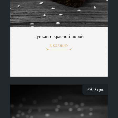
Гункан с красной икрой
В КОРЗИНУ
95.00
грн.