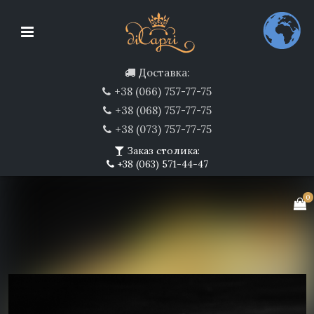
Доставка:
+38 (066) 757-77-75
+38 (068) 757-77-75
+38 (073) 757-77-75
Заказ столика:
+38 (063) 571-44-47
0