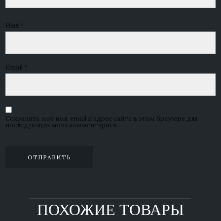
Имя
*
Email
*
Сохранить моё имя, email и адрес сайта в этом браузере для
последующих моих комментариев.
ПОХОЖИЕ ТОВАРЫ