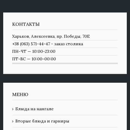
КОНТАКТЫ
Харьков, Алексеевка, пр. Победы, 70Е
+38 (063) 571-44-47 - заказ столика
ПН-ЧТ — 10:00-23:00
ПТ-ВС — 10:00-00:00
МЕНЮ
Блюда на мангале
Вторые блюда и гарниры