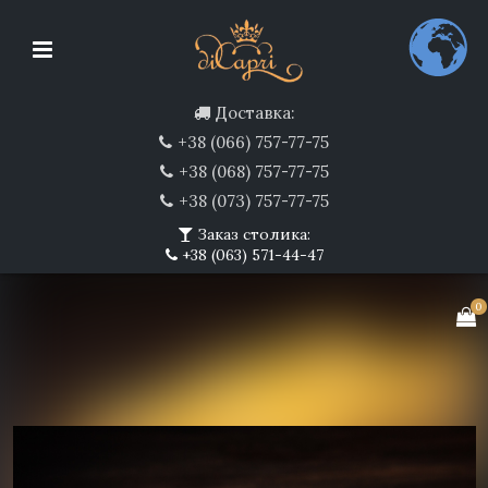
Доставка:
+38 (066) 757-77-75
+38 (068) 757-77-75
+38 (073) 757-77-75
Заказ столика:
+38 (063) 571-44-47
0