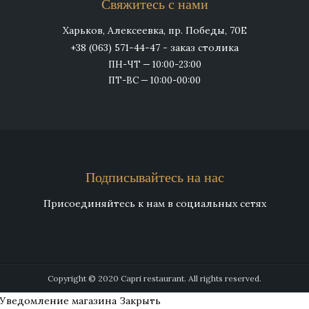
Свяжитесь с нами
Харьков, Алексеевка, пр. Победы, 70Е
+38 (063) 571-44-47 - заказ столика
ПН-ЧТ — 10:00-23:00
ПТ-ВС — 10:00-00:00
Подписывайтесь на нас
Присоединяйтесь к нам в социальных сетях
Copyright © 2020 Capri restaurant. All rights reserved.
Уведомление магазина
Закрыть