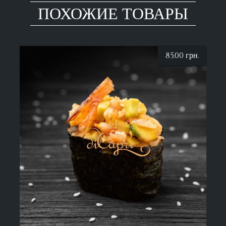
ПОХОЖИЕ ТОВАРЫ
85.00
грн.