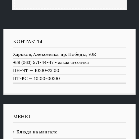
КОНТАКТЫ
Харьков, Алексеевка, пр. Победы, 70Е
+38 (063) 571-44-47 - заказ столика
ПН-ЧТ — 10:00-23:00
ПТ-ВС — 10:00-00:00
МЕНЮ
Блюда на мангале