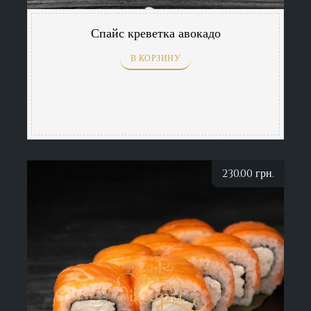
Спайс креветка авокадо
В КОРЗИНУ
230.00
грн.