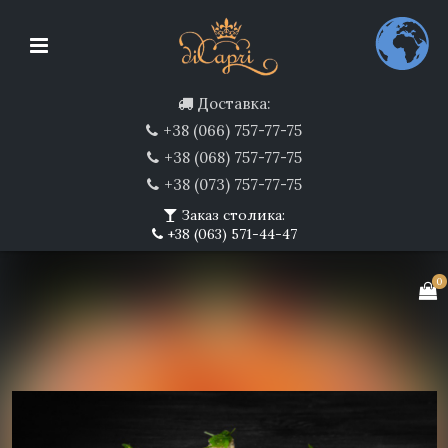
Доставка:
+38 (066) 757-77-75
+38 (068) 757-77-75
+38 (073) 757-77-75
Заказ столика:
+38 (063) 571-44-47
0